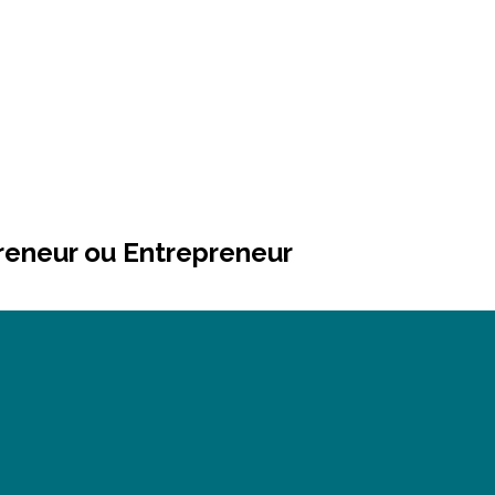
preneur ou Entrepreneur