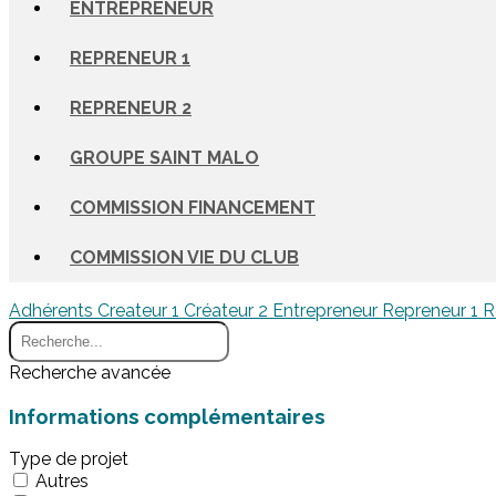
ENTREPRENEUR
REPRENEUR 1
REPRENEUR 2
GROUPE SAINT MALO
COMMISSION FINANCEMENT
COMMISSION VIE DU CLUB
Adhérents
Createur 1
Créateur 2
Entrepreneur
Repreneur 1
R
Recherche avancée
Informations complémentaires
Type de projet
Autres