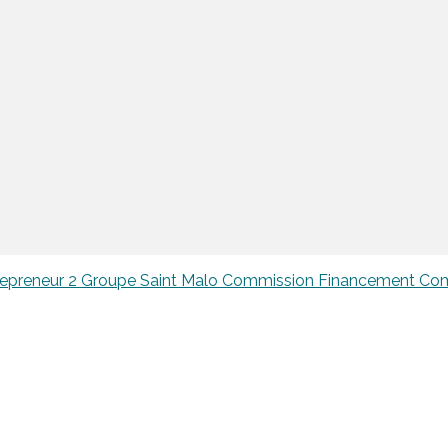
epreneur 2
Groupe Saint Malo
Commission Financement
Com