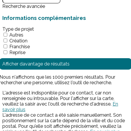
Recherche avancée
Informations complémentaires
Type de projet
Autres
Création
Franchise
Reprise
Afficher davantage de résultats
Nous n'affichons que les 1000 premiers résultats. Pour
rechercher une personne, utilisez l'outil de recherche.
L'adresse est indisponible pour ce contact, car non
renseignée ou introuvable. Pour l'afficher sur la carte,
veuillez la saisir avec l'outil de recherche d'adresse.
En
savoir plus
L'adresse de ce contact a été saisie manuellement. Son
positionnement sur la carte dépend de la ville et du code
postal. Pour qu'elle soit affichée précisément, veuillez la