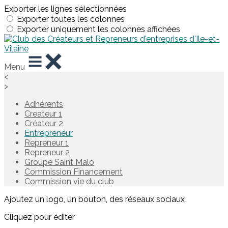
Exporter les lignes sélectionnées
Exporter toutes les colonnes
Exporter uniquement les colonnes affichées
Menu
<
>
Adhérents
Createur 1
Créateur 2
Entrepreneur
Repreneur 1
Repreneur 2
Groupe Saint Malo
Commission Financement
Commission vie du club
Ajoutez un logo, un bouton, des réseaux sociaux
Cliquez pour éditer