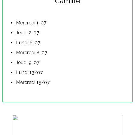
Camille
Mercredi 1-07
Jeudi 2-07
Lundi 6-07
Mercredi 8-07
Jeudi 9-07
Lundi 13/07
Mercredi 15/07