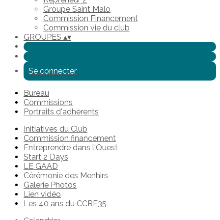
Groupe Saint Malo
Commission Financement
Commission vie du club
GROUPES
▴
▾
Se connecter
Bureau
Commissions
Portraits d'adhérents
Initiatives du Club
Commission financement
Entreprendre dans l'Ouest
Start 2 Days
LE GAAD
Cérémonie des Menhirs
Galerie Photos
Lien vidéo
Les 40 ans du CCRE35